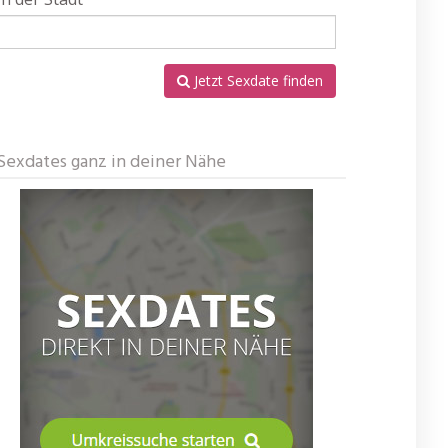
Jetzt Sexdate finden
Sexdates ganz in deiner Nähe