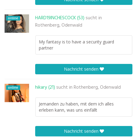
HARD19INCHESCOCK (53)
sucht in
online
Rothenberg, Odenwald
My fantasy is to have a security guard
partner
Nachricht senden
hikary (21)
sucht in
Rothenberg, Odenwald
online
Jemanden zu haben, mit dem ich alles
erleben kann, was uns einfällt
Nachricht senden