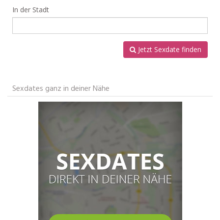
In der Stadt
Jetzt Sexdate finden
Sexdates ganz in deiner Nähe