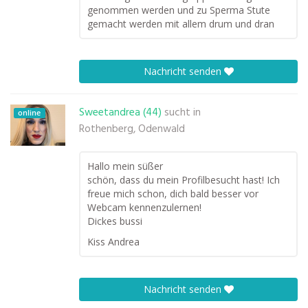
genommen werden und zu Sperma Stute
gemacht werden mit allem drum und dran
Nachricht senden
Sweetandrea (44)
sucht in
online
Rothenberg, Odenwald
Hallo mein süßer
schön, dass du mein Profilbesucht hast! Ich
freue mich schon, dich bald besser vor
Webcam kennenzulernen!
Dickes bussi
Kiss Andrea
Nachricht senden