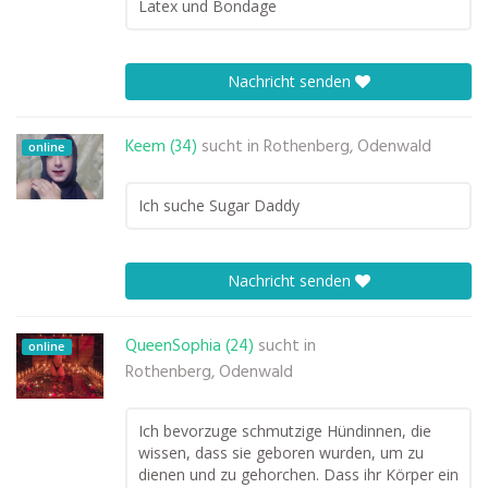
Latex und Bondage
Nachricht senden
Keem (34)
sucht in
Rothenberg, Odenwald
online
Ich suche Sugar Daddy
Nachricht senden
QueenSophia (24)
sucht in
online
Rothenberg, Odenwald
Ich bevorzuge schmutzige Hündinnen, die
wissen, dass sie geboren wurden, um zu
dienen und zu gehorchen. Dass ihr Körper ein