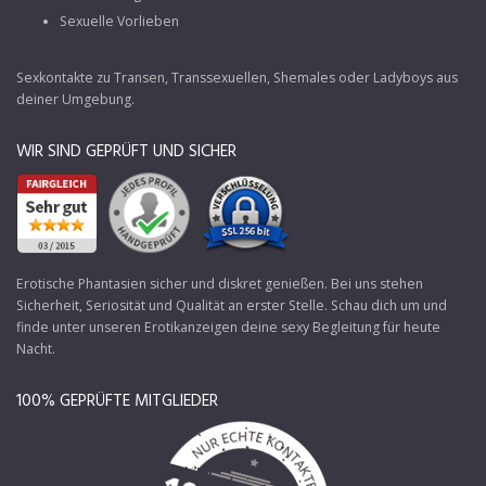
Sexuelle Vorlieben
Sexkontakte zu Transen
, Transsexuellen, Shemales oder Ladyboys aus
deiner Umgebung.
WIR SIND GEPRÜFT UND SICHER
Erotische Phantasien sicher und diskret genießen. Bei uns stehen
Sicherheit, Seriosität und Qualität an erster Stelle. Schau dich um und
finde unter unseren Erotikanzeigen deine sexy Begleitung für heute
Nacht.
100% GEPRÜFTE MITGLIEDER