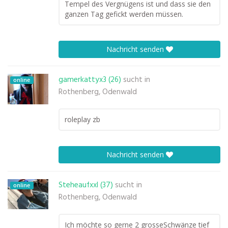
Tempel des Vergnügens ist und dass sie den
ganzen Tag gefickt werden müssen.
Nachricht senden
gamerkattyx3 (26)
sucht in
online
Rothenberg, Odenwald
roleplay zb
Nachricht senden
Steheaufxxl (37)
sucht in
online
Rothenberg, Odenwald
Ich möchte so gerne 2 grosseSchwänze tief