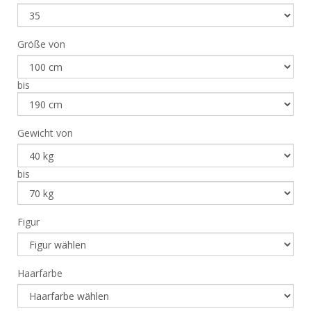
Größe von
bis
Gewicht von
bis
Figur
Haarfarbe