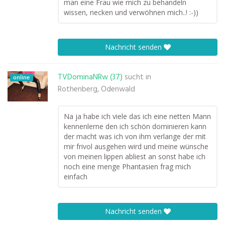
man eine Frau wie mich zu behandeln
wissen, necken und verwöhnen mich..! :-))
Nachricht senden
TVDominaNRw (37)
sucht in
online
Rothenberg, Odenwald
Na ja habe ich viele das ich eine netten Mann
kennenlerne den ich schön dominieren kann
der macht was ich von ihm verlange der mit
mir frivol ausgehen wird und meine wünsche
von meinen lippen abliest an sonst habe ich
noch eine menge Phantasien frag mich
einfach
Nachricht senden