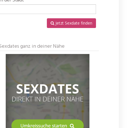
Jetzt Sexdate finden
Sexdates ganz in deiner Nähe