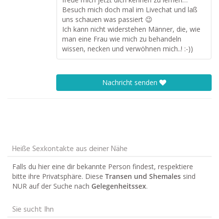
Besuch mich doch mal im Livechat und laß
uns schauen was passiert 😉
Ich kann nicht widerstehen Männer, die, wie
man eine Frau wie mich zu behandeln
wissen, necken und verwöhnen mich..! :-))
Nachricht senden
Heiße Sexkontakte aus deiner Nähe
Falls du hier eine dir bekannte Person findest, respektiere
bitte ihre Privatsphäre. Diese
Transen und Shemales
sind
NUR auf der Suche nach
Gelegenheitssex
.
Sie sucht Ihn