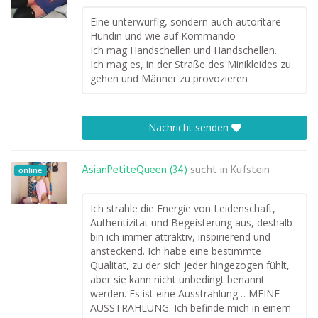
Eine unterwürfig, sondern auch autoritäre
Hündin und wie auf Kommando
Ich mag Handschellen und Handschellen.
Ich mag es, in der Straße des Minikleides zu
gehen und Männer zu provozieren
Nachricht senden
AsianPetiteQueen (34)
sucht in
Kufstein
online
Ich strahle die Energie von Leidenschaft,
Authentizität und Begeisterung aus, deshalb
bin ich immer attraktiv, inspirierend und
ansteckend. Ich habe eine bestimmte
Qualität, zu der sich jeder hingezogen fühlt,
aber sie kann nicht unbedingt benannt
werden. Es ist eine Ausstrahlung… MEINE
AUSSTRAHLUNG. Ich befinde mich in einem