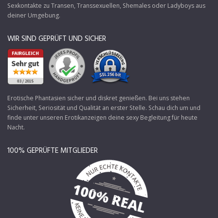
Sexkontakte zu Transen
, Transsexuellen, Shemales oder Ladyboys aus
deiner Umgebung.
WIR SIND GEPRÜFT UND SICHER
Erotische Phantasien sicher und diskret genießen. Bei uns stehen
Sicherheit, Seriosität und Qualität an erster Stelle. Schau dich um und
finde unter unseren Erotikanzeigen deine sexy Begleitung für heute
Nacht.
100% GEPRÜFTE MITGLIEDER