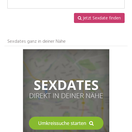
Jetzt Sexdate finden
Sexdates ganz in deiner Nähe