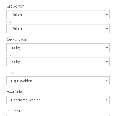
Größe von
bis
Gewicht von
bis
Figur
Haarfarbe
In der Stadt