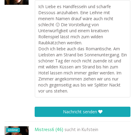
Ich Liebe es Handfesseln und scharfe
Dessous anzuhaben. Eine Leihne mit
meinem Namen drauf wäre auch nicht
schlecht 🙂 Die Vorstellung von
Unterwürfigkeit und einem kreativen
Rollenspiel lässt mich zum wilden
Raubkätzchen werden.
Doch ich liebe auch das Romantische. Am
Liebsten am Strand bei Sonnenuntergang. Ein
schöner Tag der noch nicht zuende ist und
mit wilden Küssen am Strand bis hin zum
Hotel lassen mich immer geiler werden. Im
Zimmer angekommen ziehen wir uns nur
noch gegenseitig aus bis wir Splitter Nackt
vor uns stehen.
Nachricht senden
Mistress6 (46)
sucht in
Kufstein
online